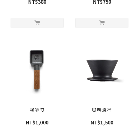
NT$380
NT$750
咖啡勺
咖啡濾杯
NT$1,000
NT$1,500