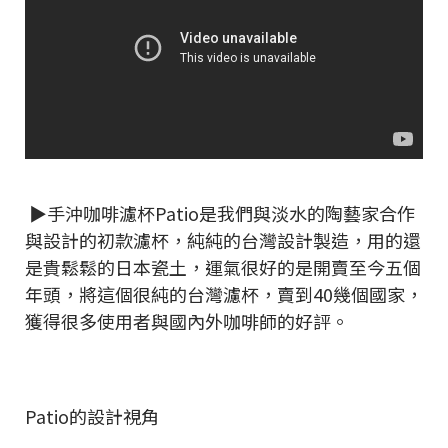
▶手沖咖啡濾杯Patio是我們與淡水的陶藝家合作
與設計的初款濾杯，純純的台灣設計製造，用的還
是貴鬆鬆的日本瓷土，運氣很好的是開賣至今五個
年頭，將這個很純的台灣濾杯，賣到40幾個國家，
獲得很多使用者與國內外咖啡師的好評。
Patio的設計視角