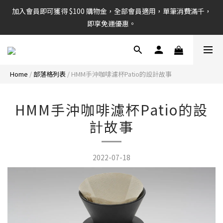
加入會員即可獲得 $100 購物金，全部會員適用，單筆消費滿千，
即享免運優惠。
Home
/
部落格列表
/
HMM手沖咖啡濾杯Patio的設計故事
HMM手沖咖啡濾杯Patio的設
計故事
2022-07-18