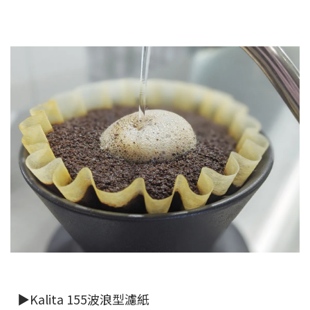
▶Kalita 155波浪型濾紙