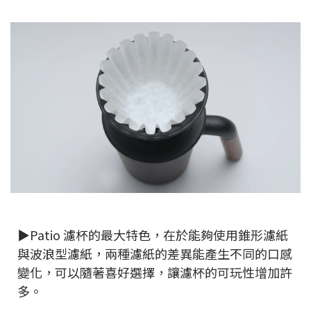
▶Patio 濾杯的最大特色，在於能夠使用錐形濾紙
與波浪型濾紙，兩種濾紙的差異能產生不同的口感
變化，可以隨著喜好選擇，讓濾杯的可玩性增加許
多。