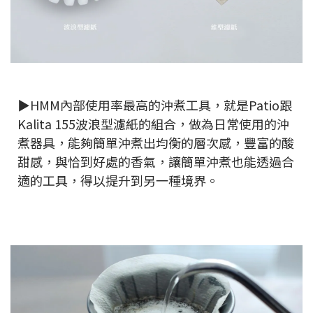
▶HMM內部使用率最高的沖煮工具，就是Patio跟
Kalita 155波浪型濾紙的組合，做為日常使用的沖
煮器具，能夠簡單沖煮出均衡的層次感，豐富的酸
甜感，與恰到好處的香氣，讓簡單沖煮也能透過合
適的工具，得以提升到另一種境界。