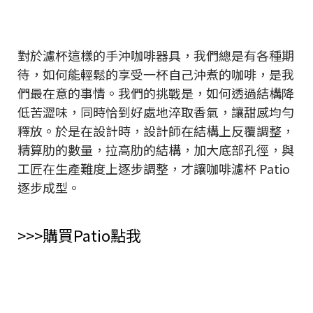
對於濾杯這樣的手沖咖啡器具，我們總是有各種期
待，如何能輕鬆的享受一杯自己沖煮的咖啡，是我
們最在意的事情。我們的挑戰是，如何透過結構降
低苦澀味，同時恰到好處地淬取香氣，讓甜感均勻
釋放。於是在設計時，設計師在結構上反覆調整，
精算肋的數量，拉高肋的結構，加大底部孔徑，與
工匠在生產難度上逐步調整，才讓咖啡濾杯 Patio
逐步成型。
>>>購買Patio點我