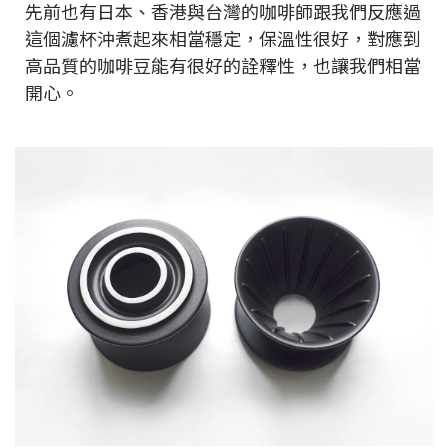
先前也有日本、香港與台灣的咖啡師跟我們反應過
這個濾杯沖煮起來相當穩定，保溫性很好，對應到
高品質的咖啡豆能有很好的詮釋性，也讓我們相當
開心。