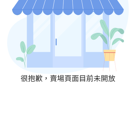
很抱歉，賣場頁面目前未開放