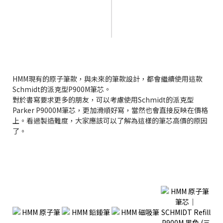
HMM現有的原子筆款，與未來的筆款設計，都會繼續使用這款
Schmidt的派克型P900M筆芯。
對於書寫要求更多的朋友，可以考慮使用Schmidt的派克型
Parker P9000M筆芯，更加滑順好寫，當然也會直接反映在價格
上。看過製造難度，大家應該可以了解為這樣的筆芯高價的原因
了。