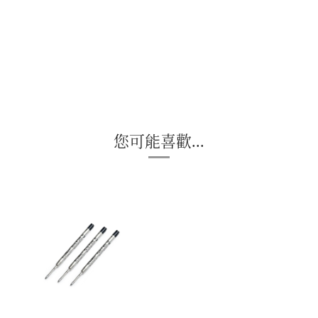
您可能喜歡...