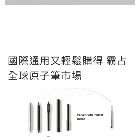
國際通用又輕鬆購得 霸占
全球原子筆市場