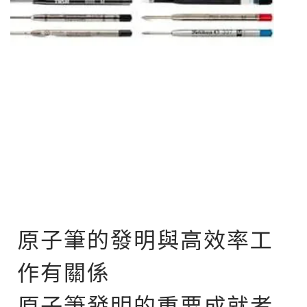
原子筆的發明與高效率工
作有關係
原子筆發明的重要成就者