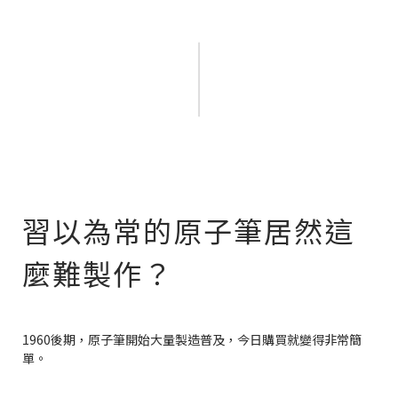
習以為常的原子筆居然這
麼難製作？
1960後期，原子筆開始大量製造普及，今日購買就變得非常簡
單。