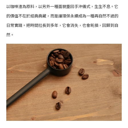
以咖啡渣為原料，以另外一種面貌重回手沖儀式，生生不息。它
的價值不在於經典典藏，而是讓環保永續成為一種再自然不過的
日常實踐。把時間拉長到多年，它會消失，也會耗損，回歸到自
然。