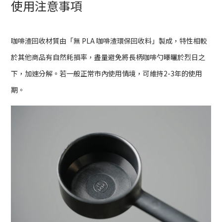
使用注意事項
咖啡渣回收材質由「無 PLA 咖啡渣環保回收料」製成，特性相較
於其他商品有自然耗損率，盡量避免將長柄咖啡勺曝曬於烈日之
下，加速分解。若一般正常市內使用情境，可維持2-3年的使用
期。