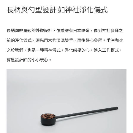
長柄與勺型設計 如神社淨化儀式
長柄咖啡量匙的外觀設計，乍看很有日本味道，像到神社參拜之
前的淨化儀式，須先用木杓清洗雙手，而後靜心參拜。手沖咖啡
之於我們，也是一種精神儀式，淨化紛擾的心，進入工作模式，
算是設計師的小小玩心。