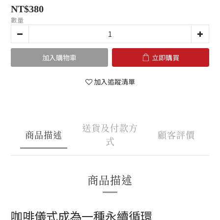
NT$380
數量
加入購物車
立即購買
加入追蹤清單
送貨及付款方
商品描述
顧客評價
式
商品描述
咖啡儀式成為一種永續循環