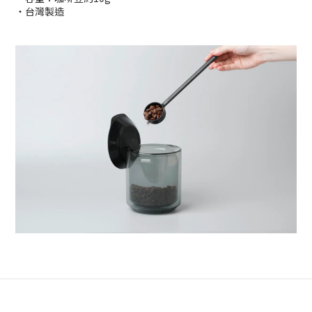
・台灣製造