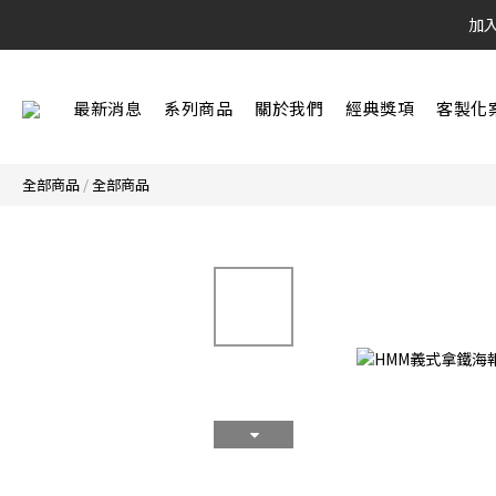
加
最新消息
系列商品
關於我們
經典獎項
客製化
全部商品
/
全部商品