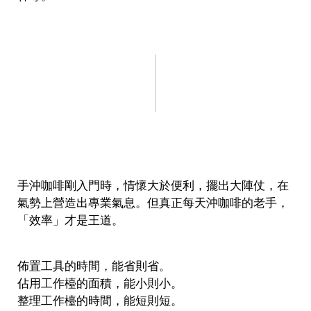
手沖咖啡剛入門時，情懷大於便利，擺出大陣仗，在
氣勢上營造出專業氣息。但真正每天沖咖啡的老手，
「效率」才是王道。
佈置工具的時間，能省則省。
佔用工作檯的面積，能小則小。
整理工作檯的時間，能短則短。