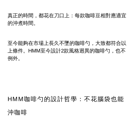
真正的時間，都花在刀口上：每款咖啡豆相對應適宜
的沖煮時間。
至今能夠在市場上長久不墜的咖啡勺，大致都符合以
上條件。HMM至今設計2款風格迥異的咖啡勺，也不
例外。
HMM咖啡勺的設計哲學：不花腦袋也能
沖咖啡