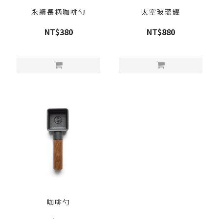
永續長柄咖啡勺
太空玻璃罐
NT$380
NT$880
咖啡勺