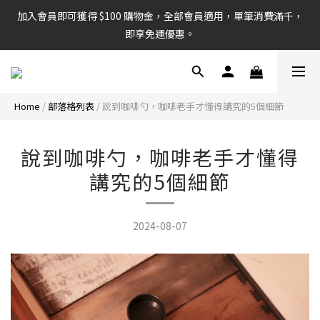
加入會員即可獲得 $100 購物金，全部會員適用，單筆消費滿千，
即享免運優惠。
Home
/
部落格列表
/
說到咖啡勺，咖啡老手才懂得講究的5個細節
說到咖啡勺，咖啡老手才懂得
講究的5個細節
2024-08-07