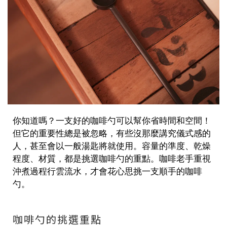
你知道嗎？一支好的咖啡勺可以幫你省時間和空間！
但它的重要性總是被忽略，有些沒那麼講究儀式感的
人，甚至會以一般湯匙將就使用。容量的準度、乾燥
程度、材質，都是挑選咖啡勺的重點。咖啡老手重視
沖煮過程行雲流水，才會花心思挑一支順手的咖啡
勺。
咖啡勺的挑選重點