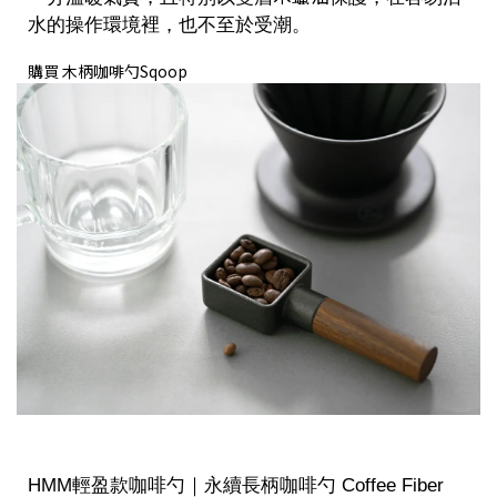
水的操作環境裡，也不至於受潮。
購買 木柄咖啡勺Sqoop
HMM輕盈款咖啡勺｜永續長柄咖啡勺 Coffee Fiber