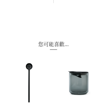
您可能喜歡...